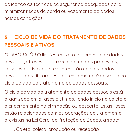
aplicando as técnicas de segurança adequadas para
minimizar riscos de perda ou vazamento de dados
nestas condições.
6. CICLO DE VIDA DO TRATAMENTO DE DADOS
PESSOAIS E ATIVOS
O LABORATÓRIO IMUNE realiza o tratamento de dados
pessoais, através do gerenciamento dos processos,
serviços e ativos que tem interação com os dados
pessoais dos titulares. E o gerenciamento é baseado no
ciclo de vida do tratamento de dados pessoais.
O ciclo de vida do tratamento de dados pessoais está
organizado em 5 fases distintas, tendo início na coleta e
o encerramento na eliminação ou descarte. Estas fases
estão relacionadas com as operações de tratamento
previstas na Lei Geral de Proteção de Dados, a saber:
Coleta: coleta, produção ou recepção;