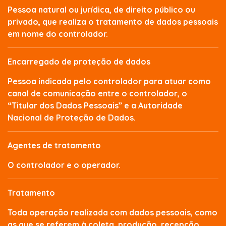
Pessoa natural ou jurídica, de direito público ou
privado, que realiza o tratamento de dados pessoais
em nome do controlador.
Encarregado de proteção de dados
Pessoa indicada pelo controlador para atuar como
canal de comunicação entre o controlador, o
“Titular dos Dados Pessoais” e a Autoridade
Nacional de Proteção de Dados.
Agentes de tratamento
O controlador e o operador.
Tratamento
Toda operação realizada com dados pessoais, como
as que se referem à coleta, produção, recepção,