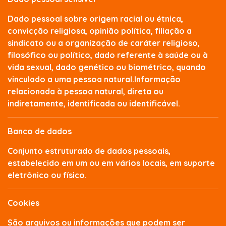
Dado pessoal sobre origem racial ou étnica,
convicção religiosa, opinião política, filiação a
sindicato ou a organização de caráter religioso,
filosófico ou político, dado referente à saúde ou à
vida sexual, dado genético ou biométrico, quando
vinculado a uma pessoa natural.Informação
relacionada à pessoa natural, direta ou
indiretamente, identificada ou identificável.
Banco de dados
Conjunto estruturado de dados pessoais,
estabelecido em um ou em vários locais, em suporte
eletrônico ou físico.
Cookies
São arquivos ou informações que podem ser