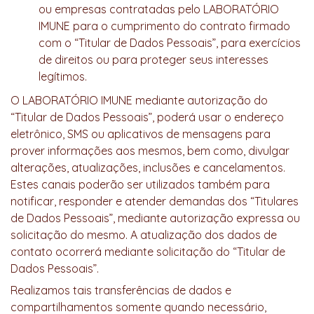
ou empresas contratadas pelo LABORATÓRIO
IMUNE para o cumprimento do contrato firmado
com o “Titular de Dados Pessoais”, para exercícios
de direitos ou para proteger seus interesses
legítimos.
O LABORATÓRIO IMUNE mediante autorização do
“Titular de Dados Pessoais”, poderá usar o endereço
eletrônico, SMS ou aplicativos de mensagens para
prover informações aos mesmos, bem como, divulgar
alterações, atualizações, inclusões e cancelamentos.
Estes canais poderão ser utilizados também para
notificar, responder e atender demandas dos “Titulares
de Dados Pessoais”, mediante autorização expressa ou
solicitação do mesmo. A atualização dos dados de
contato ocorrerá mediante solicitação do “Titular de
Dados Pessoais”.
Realizamos tais transferências de dados e
compartilhamentos somente quando necessário,