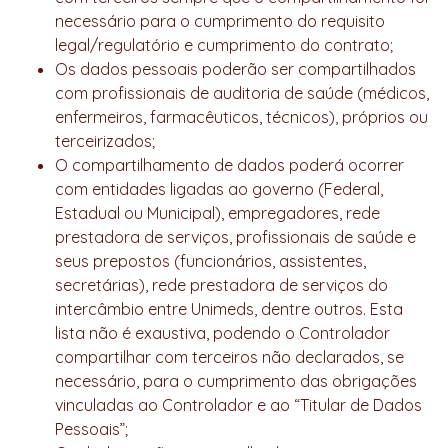
necessário para o cumprimento do requisito
legal/regulatório e cumprimento do contrato;
Os dados pessoais poderão ser compartilhados
com profissionais de auditoria de saúde (médicos,
enfermeiros, farmacêuticos, técnicos), próprios ou
terceirizados;
O compartilhamento de dados poderá ocorrer
com entidades ligadas ao governo (Federal,
Estadual ou Municipal), empregadores, rede
prestadora de serviços, profissionais de saúde e
seus prepostos (funcionários, assistentes,
secretárias), rede prestadora de serviços do
intercâmbio entre Unimeds, dentre outros. Esta
lista não é exaustiva, podendo o Controlador
compartilhar com terceiros não declarados, se
necessário, para o cumprimento das obrigações
vinculadas ao Controlador e ao “Titular de Dados
Pessoais”;