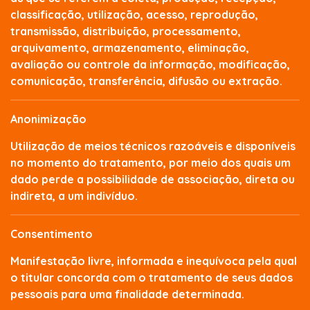
classificação, utilização, acesso, reprodução,
transmissão, distribuição, processamento,
arquivamento, armazenamento, eliminação,
avaliação ou controle da informação, modificação,
comunicação, transferência, difusão ou extração.
Anonimização
Utilização de meios técnicos razoáveis e disponíveis
no momento do tratamento, por meio dos quais um
dado perde a possibilidade de associação, direta ou
indireta, a um indivíduo.
Consentimento
Manifestação livre, informada e inequívoca pela qual
o titular concorda com o tratamento de seus dados
pessoais para uma finalidade determinada.