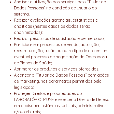
Analisar a utilização dos serviços pelo “Titular de
Dados Pessoais” na condição de usuário do
sistema;
Realizar avaliações gerenciais, estatísticas e
analíticas (nestes casos os dados serão
anonimizados);
Realizar pesquisas de satisfação e de mercado;
Participar em processos de venda, aquisição,
reestruturação, fusão ou outro tipo de ato em um
eventual processo de negociação da Operadora
de Planos de Saúde;
Aprimorar os produtos e serviços oferecidos;
Alcançar o “Titular de Dados Pessoais” com ações
de marketing, nos parâmetros permitidos pela
legislação;
Proteger Direitos e propriedades do
LABORATÓRIO IMUNE e exercer o Direito de Defesa
em quaisquer instâncias judiciais, administrativas
e/ou arbitrais;