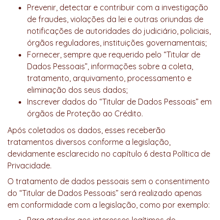
Prevenir, detectar e contribuir com a investigação
de fraudes, violações da lei e outras oriundas de
notificações de autoridades do judiciário, policiais,
órgãos reguladores, instituições governamentais;
Fornecer, sempre que requerido pelo “Titular de
Dados Pessoais”, informações sobre a coleta,
tratamento, arquivamento, processamento e
eliminação dos seus dados;
Inscrever dados do “Titular de Dados Pessoais” em
órgãos de Proteção ao Crédito.
Após coletados os dados, esses receberão
tratamentos diversos conforme a legislação,
devidamente esclarecido no capítulo 6 desta Política de
Privacidade.
O tratamento de dados pessoais sem o consentimento
do “Titular de Dados Pessoais” será realizado apenas
em conformidade com a legislação, como por exemplo: