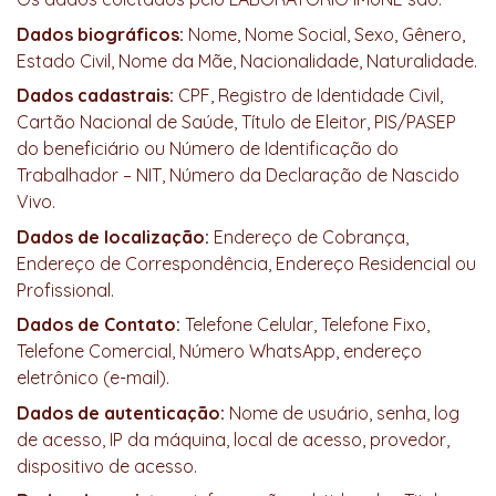
Dados biográficos:
Nome, Nome Social, Sexo, Gênero,
Estado Civil, Nome da Mãe, Nacionalidade, Naturalidade.
Dados cadastrais:
CPF, Registro de Identidade Civil,
Cartão Nacional de Saúde, Título de Eleitor, PIS/PASEP
do beneficiário ou Número de Identificação do
Trabalhador – NIT, Número da Declaração de Nascido
Vivo.
Dados de localização:
Endereço de Cobrança,
Endereço de Correspondência, Endereço Residencial ou
Profissional.
Dados de Contato:
Telefone Celular, Telefone Fixo,
Telefone Comercial, Número WhatsApp, endereço
eletrônico (e-mail).
Dados de autenticação:
Nome de usuário, senha, log
de acesso, IP da máquina, local de acesso, provedor,
dispositivo de acesso.