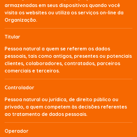
armazenadas em seus dispositivos quando você
visita os websites ou utiliza os serviços on-line da
Organização.
Titular
Pessoa natural a quem se referem os dados
pessoais, tais como antigos, presentes ou potenciais
clientes, colaboradores, contratados, parceiros
comerciais e terceiros.
Controlador
Pessoa natural ou jurídica, de direito público ou
privado, a quem competem às decisões referentes
ao tratamento de dados pessoais.
Operador