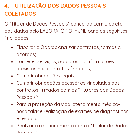
4. UTILIZAÇÃO DOS DADOS PESSOAIS
COLETADOS
O “Titular de Dados Pessoais” concorda com a coleta
dos dados pelo LABORATÓRIO IMUNE para as seguintes
finalidades
:
Elaborar e Operacionalizar contratos, termos e
acordos;
Fornecer serviços, produtos ou informações
previstos nos contratos firmados;
Cumprir obrigações legais;
Cumprir obrigações acessórias vinculadas aos
contratos firmados com os “Titulares dos Dados
Pessoais”;
Para a proteção da vida, atendimento médico-
hospitalar e realização de exames de diagnósticos
e terapias;
Realizar o relacionamento com o “Titular de Dados
Pessoais”;