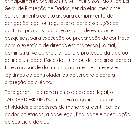
principalmente previstas no Art. 7º, incisos I ao X, da Lei
Geral de Proteção de Dados, sendo elas: mediante
consentimento do titular, para cumprimento de
obrigação legal ou regulatória, para execução de
políticas públicas, para realização de estudos e
pesquisas, para execução ou preparação de contrato,
para o exercício de direitos em processo judicial,
administrativo ou arbitral, para a proteção da vida ou
da incolumidade física do titular ou de terceiros, para a
tutela da saúde do titular, para atender interesses
legítimos do controlador ou de terceiro e para a
proteção do crédito.
Para garantir o atendimento do escopo legal, o
LABORATÓRIO IMUNE manterá organização das
atividades e processos de maneira a identificar os
dados coletados, a base legal, finalidade e adequação
ao seu ciclo de vida.