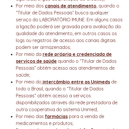
Por meio dos
canais de atendimento
, quando o
“Titular de Dados Pessoais” busca qualquer
serviço do LABORATÓRIO IMUNE. Em alguns casos
a ligação poderá ser gravada para avaliação da
qualidade do atendimento, em outros casos os
logs ou registros de acesso aos canais digitais
podem ser armazenados;
Por meio da
rede própria e credenciada de
serviços de saúde
quando o “Titular de Dados
Pessoais” obtém acesso aos atendimentos de
saúde;
Por meio do
intercâmbio entre as Unimeds
de
todo o Brasil, quando o “Titular de Dados
Pessoais” obtém acesso a serviços
disponibilizados através da rede prestadora de
outra cooperativa do sistema Unimed;
Por meio das
farmácias
para a venda de
medicamentos e produtos;