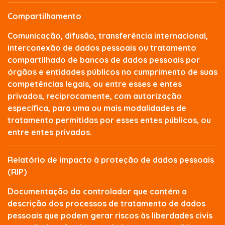
Compartilhamento
Comunicação, difusão, transferência internacional,
interconexão de dados pessoais ou tratamento
compartilhado de bancos de dados pessoais por
órgãos e entidades públicos no cumprimento de suas
competências legais, ou entre esses e entes
privados, reciprocamente, com autorização
específica, para uma ou mais modalidades de
tratamento permitidas por esses entes públicos, ou
entre entes privados.
Relatório de impacto à proteção de dados pessoais
(RIP)
Documentação do controlador que contém a
descrição dos processos de tratamento de dados
pessoais que podem gerar riscos às liberdades civis