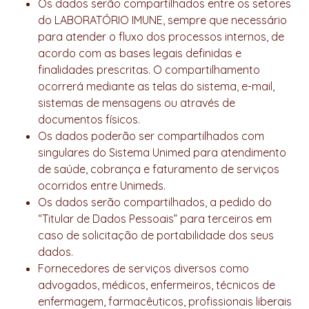
Os dados serão compartilhados entre os setores
do LABORATÓRIO IMUNE, sempre que necessário
para atender o fluxo dos processos internos, de
acordo com as bases legais definidas e
finalidades prescritas. O compartilhamento
ocorrerá mediante as telas do sistema, e-mail,
sistemas de mensagens ou através de
documentos físicos.
Os dados poderão ser compartilhados com
singulares do Sistema Unimed para atendimento
de saúde, cobrança e faturamento de serviços
ocorridos entre Unimeds.
Os dados serão compartilhados, a pedido do
“Titular de Dados Pessoais” para terceiros em
caso de solicitação de portabilidade dos seus
dados.
Fornecedores de serviços diversos como
advogados, médicos, enfermeiros, técnicos de
enfermagem, farmacêuticos, profissionais liberais