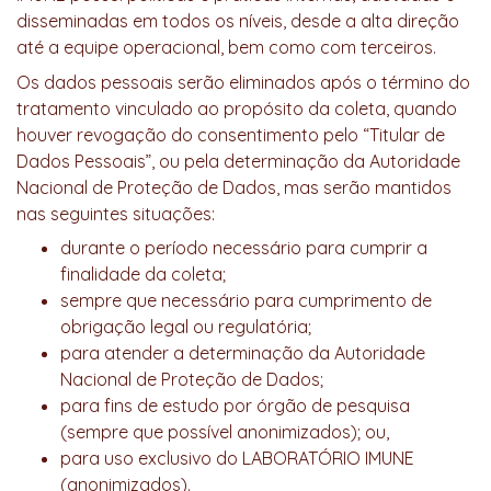
disseminadas em todos os níveis, desde a alta direção
até a equipe operacional, bem como com terceiros.
Os dados pessoais serão eliminados após o término do
tratamento vinculado ao propósito da coleta, quando
houver revogação do consentimento pelo “Titular de
Dados Pessoais”, ou pela determinação da Autoridade
Nacional de Proteção de Dados, mas serão mantidos
nas seguintes situações:
durante o período necessário para cumprir a
finalidade da coleta;
sempre que necessário para cumprimento de
obrigação legal ou regulatória;
para atender a determinação da Autoridade
Nacional de Proteção de Dados;
para fins de estudo por órgão de pesquisa
(sempre que possível anonimizados); ou,
para uso exclusivo do LABORATÓRIO IMUNE
(anonimizados).