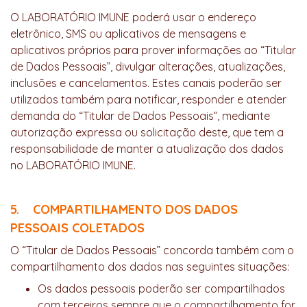
O LABORATÓRIO IMUNE poderá usar o endereço
eletrônico, SMS ou aplicativos de mensagens e
aplicativos próprios para prover informações ao “Titular
de Dados Pessoais”, divulgar alterações, atualizações,
inclusões e cancelamentos. Estes canais poderão ser
utilizados também para notificar, responder e atender
demanda do “Titular de Dados Pessoais”, mediante
autorização expressa ou solicitação deste, que tem a
responsabilidade de manter a atualização dos dados
no LABORATÓRIO IMUNE.
5. COMPARTILHAMENTO DOS DADOS
PESSOAIS COLETADOS
O “Titular de Dados Pessoais” concorda também com o
compartilhamento dos dados nas seguintes situações:
Os dados pessoais poderão ser compartilhados
com terceiros sempre que o compartilhamento for