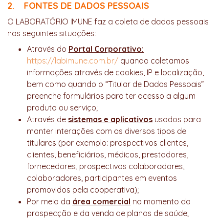
2. FONTES DE DADOS PESSOAIS
O LABORATÓRIO IMUNE faz a coleta de dados pessoais
nas seguintes situações:
Através do
Portal Corporativo:
https://labimune.com.br/
quando coletamos
informações através de cookies, IP e localização,
bem como quando o “Titular de Dados Pessoais”
preenche formulários para ter acesso a algum
produto ou serviço;
Através de
sistemas e aplicativos
usados para
manter interações com os diversos tipos de
titulares (por exemplo: prospectivos clientes,
clientes, beneficiários, médicos, prestadores,
fornecedores, prospectivos colaboradores,
colaboradores, participantes em eventos
promovidos pela cooperativa);
Por meio da
área comercial
no momento da
prospecção e da venda de planos de saúde;