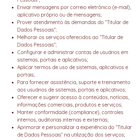
Enviar mensagens por correio eletrônico (e-mail),
aplicativo próprio ou de mensagens;
Prover atendimento às demandas do “Titular de
Dados Pessoais”;
Melhorar os serviços oferecidos ao “Titular de
Dados Pessoais”;
Configurar e administrar contas de usuários em
sistemas, portais e aplicativos;
Aplicar termos de uso de sistemas, aplicativos e
portais;
Para fornecer assistência, suporte e treinamento
aos usuários de sistemas, portais e aplicativos;
Oferecer e sugerir acesso à conteúdos, notícias,
informações comerciais, produtos e serviços;
Manter conformidade (compliance), controles
internos, auditorias internas e externas;
Aprimorar e personalizar a experiência do “Titular
de Dados Pessoais” na utilização dos serviços;