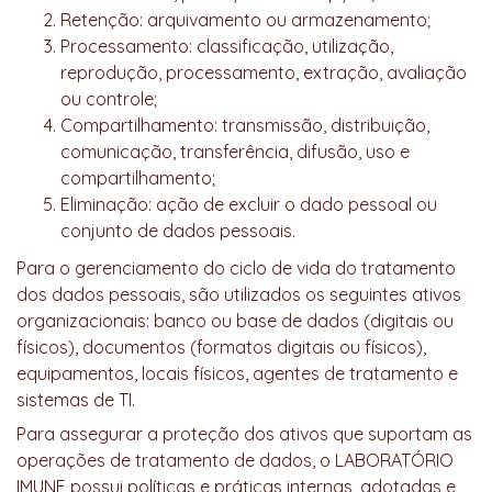
Retenção: arquivamento ou armazenamento;
Processamento: classificação, utilização,
reprodução, processamento, extração, avaliação
ou controle;
Compartilhamento: transmissão, distribuição,
comunicação, transferência, difusão, uso e
compartilhamento;
Eliminação: ação de excluir o dado pessoal ou
conjunto de dados pessoais.
Para o gerenciamento do ciclo de vida do tratamento
dos dados pessoais, são utilizados os seguintes ativos
organizacionais: banco ou base de dados (digitais ou
físicos), documentos (formatos digitais ou físicos),
equipamentos, locais físicos, agentes de tratamento e
sistemas de TI.
Para assegurar a proteção dos ativos que suportam as
operações de tratamento de dados, o LABORATÓRIO
IMUNE possui políticas e práticas internas, adotadas e