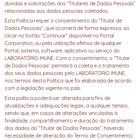
dúvidas e solicitações dos “Titulares de Dados Pessoais”
relacionadas aos dados pessoais coletados.
Esta Política requer o consentimento do “Titular de
Dados Pessoais”, que ocorrerá de forma expressa, ao
clicar no botão “Continuar” disponível no Portal
Corporativo, ou pela utilização efetiva de qualquer
Portal, sistema, software, aplicativo ou serviço do
LABORATÓRIO IMUNE. Com o consentimento, o “Titular
de Dados Pessoais” permitirá a coleta e o tratamento
dos seus dados pessoais pelo LABORATÓRIO IMUNE,
nos termos desta Política que foi elaborada de acordo
com a legislação vigente no país.
Esta política poderá ser alterada para fins de
atualizações e adequações legais, a qualquer tempo,
sendo que, em casos de alterações vinculadas à
finalidade, compartilhamento e duração do tratamento
dos dados do “Titular de Dados Pessoais”, havendo
necessidade de alteração do Termo de Consentimento,