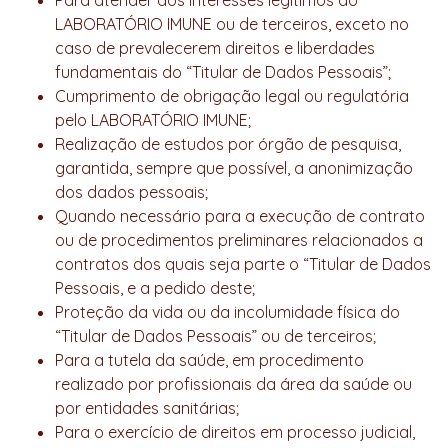
Para atender aos interesses legítimos do
LABORATÓRIO IMUNE ou de terceiros, exceto no
caso de prevalecerem direitos e liberdades
fundamentais do “Titular de Dados Pessoais”;
Cumprimento de obrigação legal ou regulatória
pelo LABORATÓRIO IMUNE;
Realização de estudos por órgão de pesquisa,
garantida, sempre que possível, a anonimização
dos dados pessoais;
Quando necessário para a execução de contrato
ou de procedimentos preliminares relacionados a
contratos dos quais seja parte o “Titular de Dados
Pessoais, e a pedido deste;
Proteção da vida ou da incolumidade física do
“Titular de Dados Pessoais” ou de terceiros;
Para a tutela da saúde, em procedimento
realizado por profissionais da área da saúde ou
por entidades sanitárias;
Para o exercício de direitos em processo judicial,