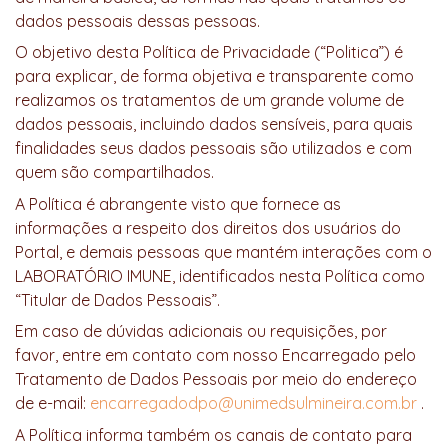
dados pessoais dessas pessoas.
O objetivo desta Política de Privacidade (“Politica”) é
para explicar, de forma objetiva e transparente como
realizamos os tratamentos de um grande volume de
dados pessoais, incluindo dados sensíveis, para quais
finalidades seus dados pessoais são utilizados e com
quem são compartilhados.
A Política é abrangente visto que fornece as
informações a respeito dos direitos dos usuários do
Portal, e demais pessoas que mantém interações com o
LABORATÓRIO IMUNE, identificados nesta Política como
“Titular de Dados Pessoais”.
Em caso de dúvidas adicionais ou requisições, por
favor, entre em contato com nosso Encarregado pelo
Tratamento de Dados Pessoais por meio do endereço
de e-mail:
encarregadodpo@unimedsulmineira.com.br
.
A Política informa também os canais de contato para