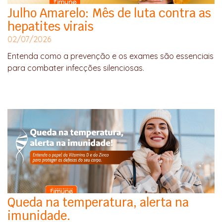
Julho Amarelo: Mês de luta contra as
hepatites virais
02/07/2026
Entenda como a prevenção e os exames são essenciais
para combater infecções silenciosas.
Queda na temperatura, alerta na
imunidade.