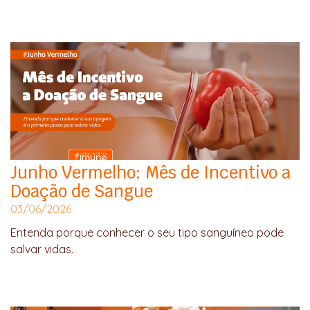
Junho Vermelho: Mês de Incentivo a
Doação de Sangue
03/06/2026
Entenda porque conhecer o seu tipo sanguíneo pode
salvar vidas.