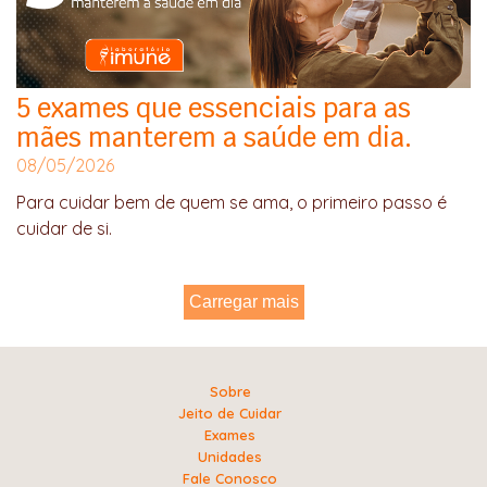
5 exames que essenciais para as
mães manterem a saúde em dia.
08/05/2026
Para cuidar bem de quem se ama, o primeiro passo é
cuidar de si.
Carregar mais
Sobre
Jeito de Cuidar
Exames
Unidades
Fale Conosco