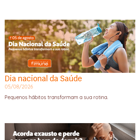
Dia nacional da Saúde
05/08/2026
Pequenos hábitos transformam a sua rotina.