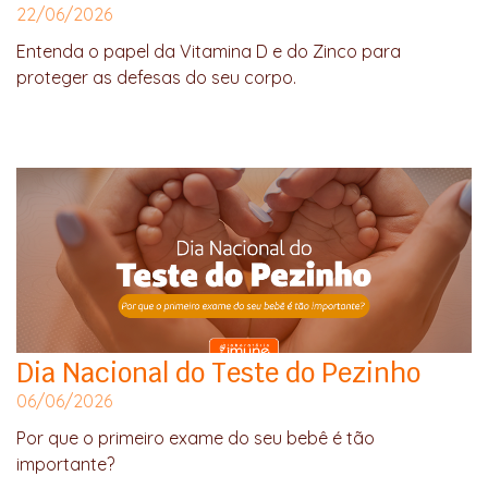
22/06/2026
Entenda o papel da Vitamina D e do Zinco para
proteger as defesas do seu corpo.
Dia Nacional do Teste do Pezinho
06/06/2026
Por que o primeiro exame do seu bebê é tão
importante?