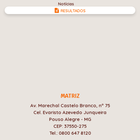
Notícias
RESULTADOS
MATRIZ
Av. Marechal Castelo Branco, nº 75
Cel. Evaristo Azevedo Junqueira
Pouso Alegre - MG
CEP: 37550-275
Tel.: 0800 647 8120