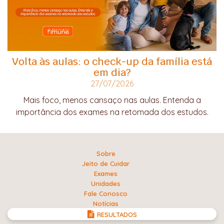
Volta às aulas: o check-up da família está
em dia?
27/07/2026
Mais foco, menos cansaço nas aulas. Entenda a
importância dos exames na retomada dos estudos.
Sobre
Jeito de Cuidar
Exames
Unidades
Fale Conosco
Notícias
RESULTADOS