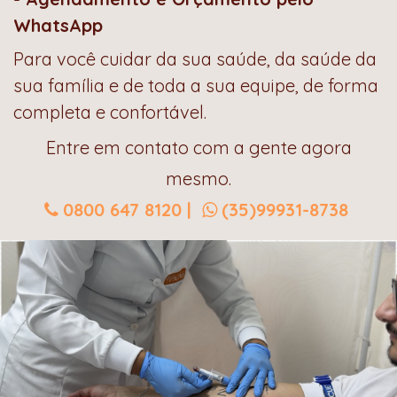
WhatsApp
Para você cuidar da sua saúde, da saúde da
sua família e de toda a sua equipe, de forma
completa e confortável.
Entre em contato com a gente agora
mesmo.
0800 647 8120 |
(35)99931-8738