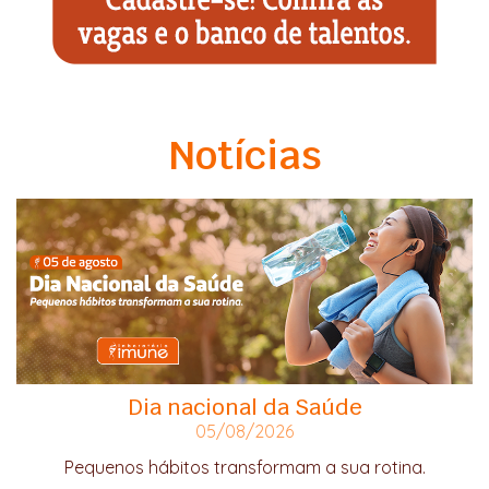
Notícias
Dia nacional da Saúde
05/08/2026
Pequenos hábitos transformam a sua rotina.