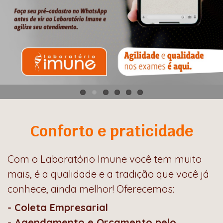
C
onforto e praticidade
Com o Laboratório Imune você tem muito
mais, é a qualidade e a tradição que você já
conhece, ainda melhor! Oferecemos:
- Coleta Empresarial
- Agendamento e Orçamento pelo