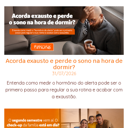
Acorda exausto e perde o sono na hora de
dormir?
31/07/2026
Entenda como medir o hormônio do alerta pode ser o
primeiro passo para regular a sua rotina e acabar com
a exaustão.