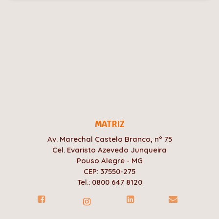
MATRIZ
Av. Marechal Castelo Branco, nº 75
Cel. Evaristo Azevedo Junqueira
Pouso Alegre - MG
CEP: 37550-275
Tel.: 0800 647 8120