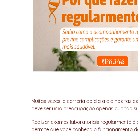
Muitas vezes, a correria do dia a dia nos faz
deve ser uma preocupação apenas quando su
Realizar exames laboratoriais regularmente é a
permite que você conheça o funcionamento do 