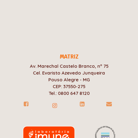
MATRIZ
Av. Marechal Castelo Branco, nº 75
Cel. Evaristo Azevedo Junqueira
Pouso Alegre - MG
CEP: 37550-275
Tel.: 0800 647 8120