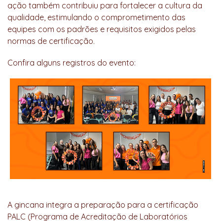
ação também contribuiu para fortalecer a cultura da
qualidade, estimulando o comprometimento das
equipes com os padrões e requisitos exigidos pelas
normas de certificação.
Confira alguns registros do evento:
A gincana integra a preparação para a certificação
PALC (Programa de Acreditação de Laboratórios