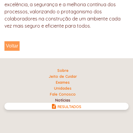
excelência, a segurança e a melhoria contínua dos
processos, valorizando o protagonismo dos
colaboradores na construção de um ambiente cada
vez mais seguro e eficiente para todos.
Voltar
Sobre
Jeito de Cuidar
Exames
Unidades
Fale Conosco
Notícias
RESULTADOS