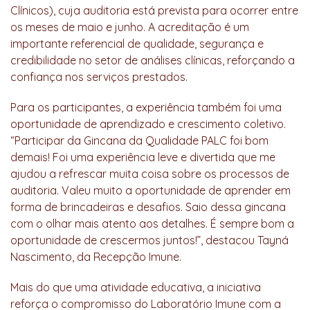
Clínicos), cuja auditoria está prevista para ocorrer entre
os meses de maio e junho. A acreditação é um
importante referencial de qualidade, segurança e
credibilidade no setor de análises clínicas, reforçando a
confiança nos serviços prestados.
Para os participantes, a experiência também foi uma
oportunidade de aprendizado e crescimento coletivo.
“Participar da Gincana da Qualidade PALC foi bom
demais! Foi uma experiência leve e divertida que me
ajudou a refrescar muita coisa sobre os processos de
auditoria. Valeu muito a oportunidade de aprender em
forma de brincadeiras e desafios. Saio dessa gincana
com o olhar mais atento aos detalhes. É sempre bom a
oportunidade de crescermos juntos!”, destacou Tayná
Nascimento, da Recepção Imune.
Mais do que uma atividade educativa, a iniciativa
reforça o compromisso do Laboratório Imune com a