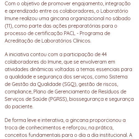
Com o objetivo de promover engajamento, integração
e aprendizado entre os colaboradores, o Laboratório
Imune realizou uma gincana organizacional no sábado
(11), como parte das ações preparatórias para o
processo de certificação PACL - Programa de
Acreditação de Laboratórios Clínicos.
A iniciativa contou com a participação de 44
colaboradores do Imune, que se envolveram em
atividades dinâmicas voltadas a temas essenciais para
a qualidade e segurança dos serviços, como Sistema
de Gestão da Qualidade (SGQ), gestão de riscos,
compliance, Plano de Gerenciamento de Resíduos de
Serviços de Saúde (PGRSS), biossegurança e segurança
do paciente.
De forma leve e interativa, a gincana proporcionou a
troca de conhecimentos e reforçou, na prática,
conceitos fundamentais para o dia a dia institucional. A