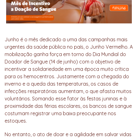
Junho é o mês dedicado a uma das campanhas mais
urgentes da saúde pública no país, o Junho Vermelho. A
mobilização ganha força em torno do Dia Mundial do
Doador de Sangue (14 de junho) com o objetivo de
incentivar a solidariedade em uma época muito crítica
para os hemocentros. Justamente com a chegada do
inverno e a queda das temperaturas, os casos de
infecções respiratórias aumentam, o que afasta muitos
voluntários. Somando esse fator às festas juninas e à
proximidade das férias escolares, os bancos de sangue
costumam registrar uma baixa preocupante nos
estoques.
No entanto, o ato de doar e a agilidade em salvar vidas