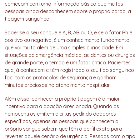
começam com uma informação básica que muitas
pessoas ainda desconhecem sobre o próprio corpo: a
tipagem sanguínea.
Saber se o seu sangue é A, B, AB ou O, e se o fator Rh é
positivo ou negativo, é um conhecimento fundamental
que vai muito além de uma simples curiosidade. Em
situações de emergência médica, acidentes ou cirurgias
de grande porte, o tempo é um fator crítico. Pacientes
que já conhecem e têm registrado o seu tipo sanguíneo
facilitam os protocolos de segurança e ganham
minutos preciosos no atendimento hospitalar.
Além disso, conhecer a própria tipagem é o maior
incentivo para a doação direcionada. Quando os
hemocentros emitem alertas pedindo doadores
específicos, apenas as pessoas que conhecem o
próprio sangue sabem que têm o perfil exato para
reverter aquele cenário de urgência. Pessoas com o tipo