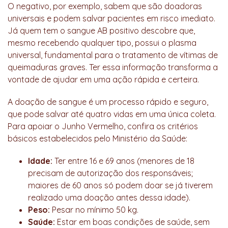
O negativo, por exemplo, sabem que são doadoras
universais e podem salvar pacientes em risco imediato.
Já quem tem o sangue AB positivo descobre que,
mesmo recebendo qualquer tipo, possui o plasma
universal, fundamental para o tratamento de vítimas de
queimaduras graves. Ter essa informação transforma a
vontade de ajudar em uma ação rápida e certeira.
A doação de sangue é um processo rápido e seguro,
que pode salvar até quatro vidas em uma única coleta.
Para apoiar o Junho Vermelho, confira os critérios
básicos estabelecidos pelo Ministério da Saúde:
Idade:
Ter entre 16 e 69 anos (menores de 18
precisam de autorização dos responsáveis;
maiores de 60 anos só podem doar se já tiverem
realizado uma doação antes dessa idade).
Peso:
Pesar no mínimo 50 kg.
Saúde:
Estar em boas condições de saúde, sem