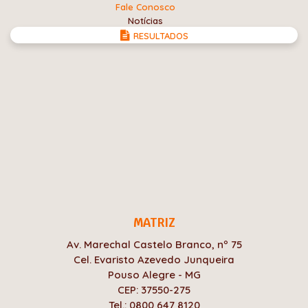
Fale Conosco
Notícias
RESULTADOS
MATRIZ
Av. Marechal Castelo Branco, nº 75
Cel. Evaristo Azevedo Junqueira
Pouso Alegre - MG
CEP: 37550-275
Tel.: 0800 647 8120