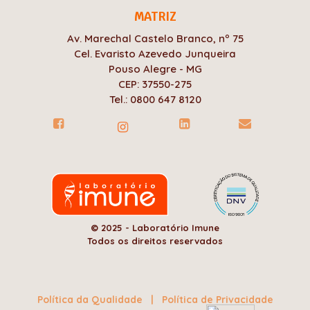
MATRIZ
Av. Marechal Castelo Branco, nº 75
Cel. Evaristo Azevedo Junqueira
Pouso Alegre - MG
CEP: 37550-275
Tel.: 0800 647 8120
© 2025 - Laboratório Imune
Todos os direitos reservados
Política da Qualidade
|
Política de Privacidade