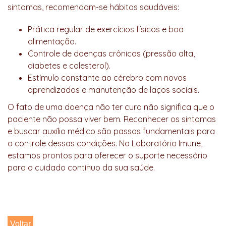
sintomas, recomendam-se hábitos saudáveis:
Prática regular de exercícios físicos e boa
alimentação.
Controle de doenças crônicas (pressão alta,
diabetes e colesterol).
Estímulo constante ao cérebro com novos
aprendizados e manutenção de laços sociais.
O fato de uma doença não ter cura não significa que o
paciente não possa viver bem. Reconhecer os sintomas
e buscar auxílio médico são passos fundamentais para
o controle dessas condições. No Laboratório Imune,
estamos prontos para oferecer o suporte necessário
para o cuidado contínuo da sua saúde.
Voltar