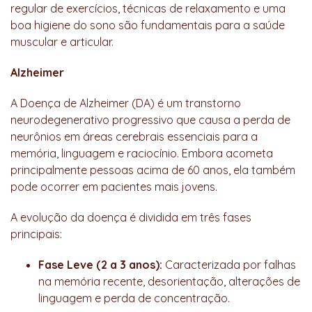
regular de exercícios, técnicas de relaxamento e uma
boa higiene do sono são fundamentais para a saúde
muscular e articular.
Alzheimer
A Doença de Alzheimer (DA) é um transtorno
neurodegenerativo progressivo que causa a perda de
neurônios em áreas cerebrais essenciais para a
memória, linguagem e raciocínio. Embora acometa
principalmente pessoas acima de 60 anos, ela também
pode ocorrer em pacientes mais jovens.
A evolução da doença é dividida em três fases
principais:
Fase Leve (2 a 3 anos):
Caracterizada por falhas
na memória recente, desorientação, alterações de
linguagem e perda de concentração.