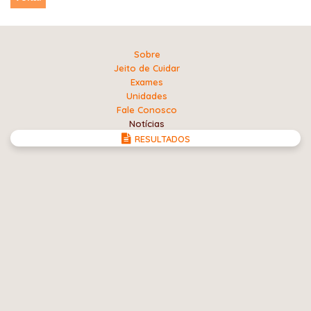
Sobre
Jeito de Cuidar
Exames
Unidades
Fale Conosco
Notícias
RESULTADOS