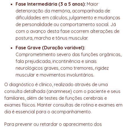
Fase Intermediária (3 a 5 anos):
Maior
deterioração da memória, acompanhada de
dificuldades em cálculos, julgamento e mudanças
de personalidade ou comportamento social. Já
com o avanço desta fase ocorrem alterações de
postura, marcha e tônus muscular.
Fase Grave (Duração variável):
Comprometimento severo das funções orgânicas,
fala prejudicada, incontinência e sinais
neurológicos graves, como tremores, rigidez
muscular e movimentos involuntários.
O diagnóstico é clínico, realizado através de uma
consulta detalhada (anamnese) com o paciente e seus
familiares, além de testes de funções cerebrais e
exames físicos. Manter consultas de rotina e exames em
dia é essencial para o acompanhamento.
Para prevenir ou retardar o aparecimento dos