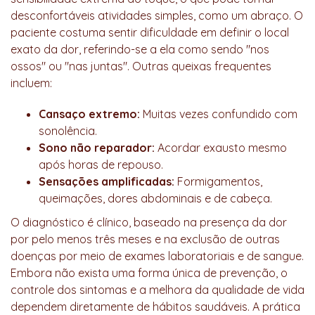
desconfortáveis atividades simples, como um abraço. O
paciente costuma sentir dificuldade em definir o local
exato da dor, referindo-se a ela como sendo "nos
ossos" ou "nas juntas". Outras queixas frequentes
incluem:
Cansaço extremo:
Muitas vezes confundido com
sonolência.
Sono não reparador:
Acordar exausto mesmo
após horas de repouso.
Sensações amplificadas:
Formigamentos,
queimações, dores abdominais e de cabeça.
O diagnóstico é clínico, baseado na presença da dor
por pelo menos três meses e na exclusão de outras
doenças por meio de exames laboratoriais e de sangue.
Embora não exista uma forma única de prevenção, o
controle dos sintomas e a melhora da qualidade de vida
dependem diretamente de hábitos saudáveis. A prática