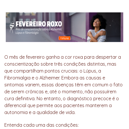
O mês de fevereiro ganha a cor roxa para despertar a
conscientização sobre três condições distintas, mas
que compartilham pontos cruciais: o Lúpus, a
Fibromialgia e o Alzheimer. Embora as causas e
sintomas variem, essas doenças têm em comum o fato
de serem crônicas e, até o momento, não possuírem
cura definitiva. No entanto, o diagnóstico precoce é o
diferencial que permite aos pacientes manterem a
autonomia e a qualidade de vida.
Entenda cada uma das condições: