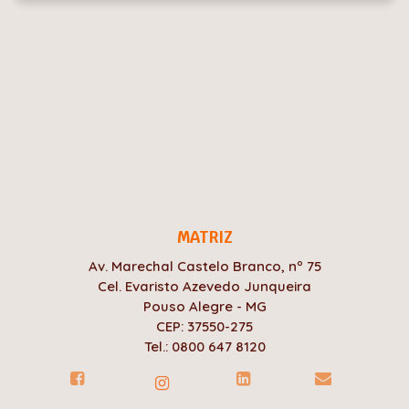
MATRIZ
Av. Marechal Castelo Branco, nº 75
Cel. Evaristo Azevedo Junqueira
Pouso Alegre - MG
CEP: 37550-275
Tel.: 0800 647 8120