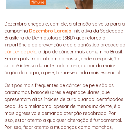
Dezembro chegou e, com ele, a atenção se volta para a
campanha
Dezembro Laranja
, iniciativa da Sociedade
Brasileira de Dermatologia (SBD) que reforça a
importância da prevenção e do diagnóstico precoce do
câncer de pele
, o tipo de câncer mais comum no Brasil.
Em um país tropical como o nosso, onde a exposição
solar é intensa durante todo o ano, cuidar do maior
órgão do corpo, a pele, torna-se ainda mais essencial.
Os tipos mais frequentes de câncer de pele são os
carcinomas basocelulares e espinocelulares, que
apresentam altos índices de cura quando identificados
cedo. Já o melanoma, apesar de menos incidente, é o
mais agressivo e demanda atenção redobrada. Por
isso, estar atento a qualquer alteração é fundamental.
Por isso, ficar atento a mudanças como manchas,