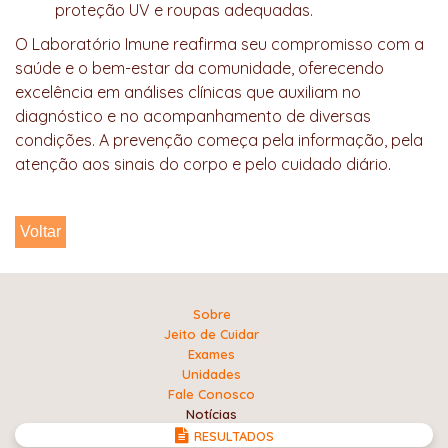
proteção UV e roupas adequadas.
O Laboratório Imune reafirma seu compromisso com a
saúde e o bem-estar da comunidade, oferecendo
excelência em análises clínicas que auxiliam no
diagnóstico e no acompanhamento de diversas
condições. A prevenção começa pela informação, pela
atenção aos sinais do corpo e pelo cuidado diário.
Voltar
Sobre
Jeito de Cuidar
Exames
Unidades
Fale Conosco
Notícias
RESULTADOS