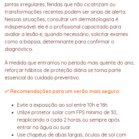
pintas irregulares, feridas que não cicatrizam ou
transformações recentes podem ser sinais de alerta.
Nessas situações, consultar um dermatologista é
indispensável, ele é o profissional capacitado para
avaliar a lesão e, quando necessário, solicitar exames
como a biópsia, determinante para confirmar o
diagnóstico.
À medida que entramos no período mais quente do ano,
reforçar hábitos de proteção diária se torna parte
essencial do cuidado preventivo.
✅ Recomendações para um verão mais seguro:
Evite a exposição ao sol entre 10h e 16h.
Utilize protetor solar com FPS mínimo de 30,
reaplicando a cada 2 horas ou sempre após
entrar na água ou suar.
Use chapéus de abas largas, óculos de sol com