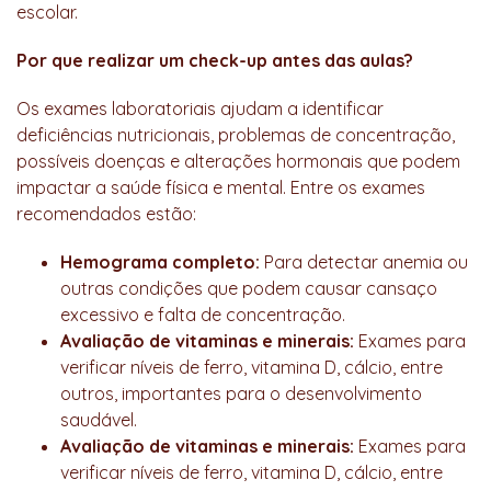
escolar.
Por que realizar um check-up antes das aulas?
Os exames laboratoriais ajudam a identificar
deficiências nutricionais, problemas de concentração,
possíveis doenças e alterações hormonais que podem
impactar a saúde física e mental. Entre os exames
recomendados estão:
Hemograma completo:
Para detectar anemia ou
outras condições que podem causar cansaço
excessivo e falta de concentração.
Avaliação de vitaminas e minerais:
Exames para
verificar níveis de ferro, vitamina D, cálcio, entre
outros, importantes para o desenvolvimento
saudável.
Avaliação de vitaminas e minerais:
Exames para
verificar níveis de ferro, vitamina D, cálcio, entre