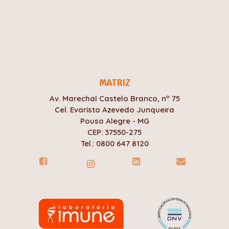
MATRIZ
Av. Marechal Castelo Branco, nº 75
Cel. Evaristo Azevedo Junqueira
Pouso Alegre - MG
CEP: 37550-275
Tel.: 0800 647 8120