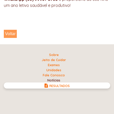
um ano letivo saudável e produtivo!
Voltar
Sobre
Jeito de Cuidar
Exames
Unidades
Fale Conosco
Notícias
RESULTADOS