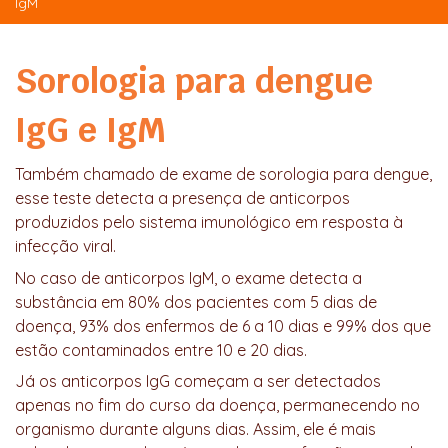
IgM
Sorologia para dengue
IgG e IgM
Também chamado de exame de sorologia para dengue,
esse teste detecta a presença de anticorpos
produzidos pelo sistema imunológico em resposta à
infecção viral.
No caso de anticorpos IgM, o exame detecta a
substância em 80% dos pacientes com 5 dias de
doença, 93% dos enfermos de 6 a 10 dias e 99% dos que
estão contaminados entre 10 e 20 dias.
Já os anticorpos IgG começam a ser detectados
apenas no fim do curso da doença, permanecendo no
organismo durante alguns dias. Assim, ele é mais