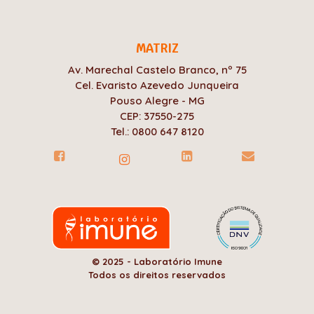
MATRIZ
Av. Marechal Castelo Branco, nº 75
Cel. Evaristo Azevedo Junqueira
Pouso Alegre - MG
CEP: 37550-275
Tel.: 0800 647 8120
© 2025 - Laboratório Imune
Todos os direitos reservados