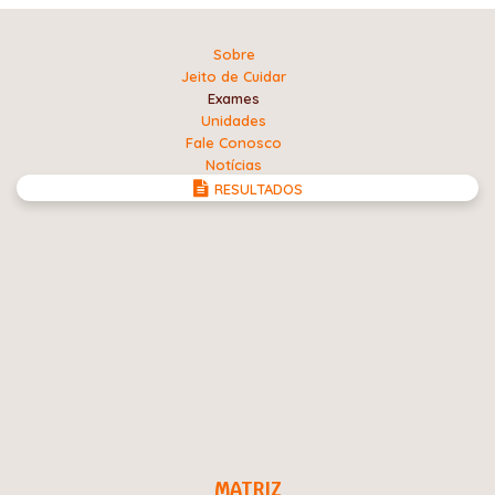
Sobre
Jeito de Cuidar
Exames
Unidades
Fale Conosco
Notícias
RESULTADOS
MATRIZ