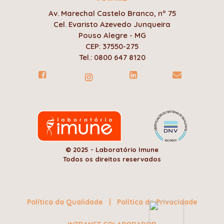
Av. Marechal Castelo Branco, nº 75
Cel. Evaristo Azevedo Junqueira
Pouso Alegre - MG
CEP: 37550-275
Tel.: 0800 647 8120
© 2025 - Laboratório Imune
Todos os direitos reservados
Política da Qualidade
|
Política de Privacidade