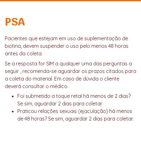
PSA
Pacientes que estejam em uso de suplementação de
biotina, devem suspender o uso pelo menos 48 horas
antes da coleta.
Se a resposta for SIM a qualquer uma das perguntas a
seguir , recomenda-se aguardar os prazos citados para
a coleta do material. Em caso de dúvida o cliente
deverá consultar o médico.
Foi submetido a toque retal há menos de 2 dias?
Se sim, aguardar 2 dias para coletar.
Praticou relações sexuais (ejaculação) há menos
de 48 horas? Se sim, aguardar 2 dias para coletar.