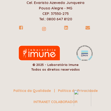
Cel. Evaristo Azevedo Junqueira
Pouso Alegre - MG
CEP: 37550-275
Tel.: 0800 647 8120
© 2025 - Laboratório Imune
Todos os direitos reservados
Política da Qualidade
|
Política de Privacidade
INTRANET COLABORADOR