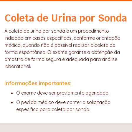
Coleta de Urina por Sonda
A coleta de urina por sonda é um procedimento
indicado em casos específicos, conforme orientação
médica, quando não é possível realizar a coleta de
forma espontânea. O exame garante a obtenção da
amostra de forma segura e adequada para análise
laboratorial.
Informações importantes:
O exame deve ser previamente agendado.
O pedido médico deve conter a solicitação
específica para coleta por sonda.