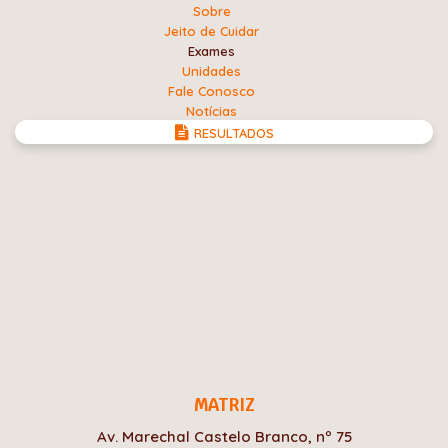
Sobre
Jeito de Cuidar
Exames
Unidades
Fale Conosco
Notícias
RESULTADOS
MATRIZ
Av. Marechal Castelo Branco, nº 75