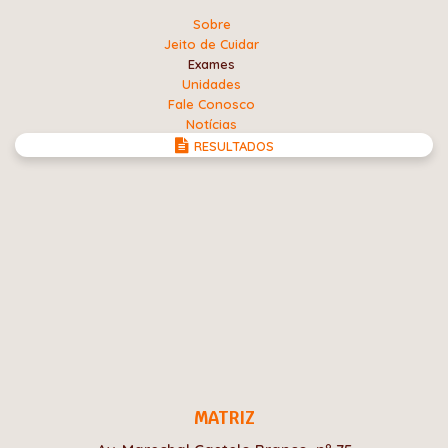
Sobre
Jeito de Cuidar
Exames
Unidades
Fale Conosco
Notícias
RESULTADOS
MATRIZ