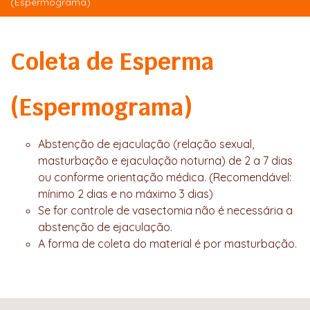
(Espermograma)
Coleta de Esperma
(Espermograma)
Abstenção de ejaculação (relação sexual,
masturbação e ejaculação noturna) de 2 a 7 dias
ou conforme orientação médica. (Recomendável:
mínimo 2 dias e no máximo 3 dias)
Se for controle de vasectomia não é necessária a
abstenção de ejaculação.
A forma de coleta do material é por masturbação.